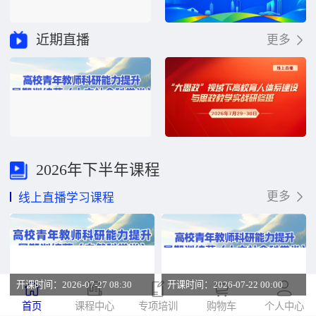
近期直播
更多
2026年下半年课程
更多
线上直播学习课程
开课时间：2026-07-27 08:30
开课时间：2026-07-22 00:00
首页
课程中心
专项培训
购物车
个人中心
高校青年教师科研能力提升暑期训练营（自然科学类）
高校青年教师科研能力提升暑期训练营（人文社会科学类）