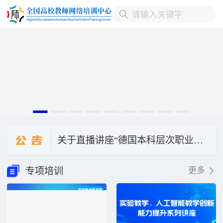
公
告
关于直播讲座“德国本科层次职业教育人才培养模式与我国职业本科教育发展”延期的公告
关于“国家基金项目选题与研究设计”改期举办的公告
专项培训
更多
关于“数字化转型背景下本科教学质量评价体系的迭代升级与创新实践”直播讲座改期公告