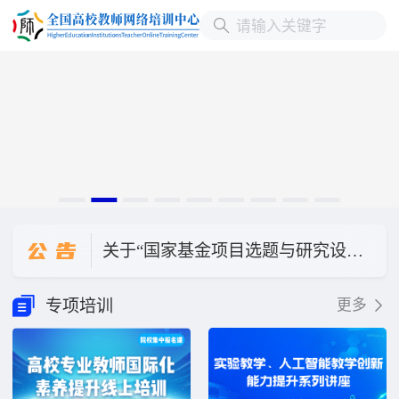
关于直播讲座“德国本科层次职业教育人才培养模式与我国职业本科教育发展”延期的公告
公
告
关于“国家基金项目选题与研究设计”改期举办的公告
关于“数字化转型背景下本科教学质量评价体系的迭代升级与创新实践”直播讲座改期公告
专项培训
更多