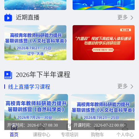
近期直播
更多
2026年下半年课程
更多
线上直播学习课程
开课时间：2026-07-27 08:30
开课时间：2026-07-22 00:00
首页
课程中心
专项培训
购物车
个人中心
高校青年教师科研能力提升暑期训练营（自然科学类）
高校青年教师科研能力提升暑期训练营（人文社会科学类）