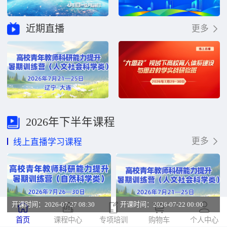
近期直播
更多
2026年下半年课程
更多
线上直播学习课程
开课时间：2026-07-27 08:30
开课时间：2026-07-22 00:00
首页
课程中心
专项培训
购物车
个人中心
高校青年教师科研能力提升暑期训练营（自然科学类）
高校青年教师科研能力提升暑期训练营（人文社会科学类）