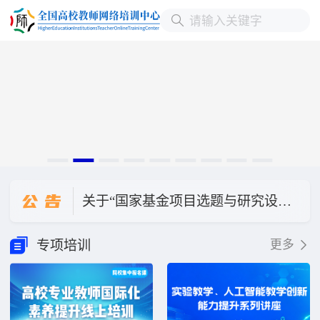
关于直播讲座“德国本科层次职业教育人才培养模式与我国职业本科教育发展”延期的公告
公
告
关于“国家基金项目选题与研究设计”改期举办的公告
关于“数字化转型背景下本科教学质量评价体系的迭代升级与创新实践”直播讲座改期公告
专项培训
更多