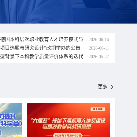
2026-06-16
关于直播讲座“德国本科层次职业教育人才培养模式与我国职业本科教育发展”延期的公告
金项目选题与研究设计”改期举办的公告
2026-06-11
2026-05-27
关于“数字化转型背景下本科教学质量评价体系的迭代升级与创新实践”直播讲座改期公告
更多