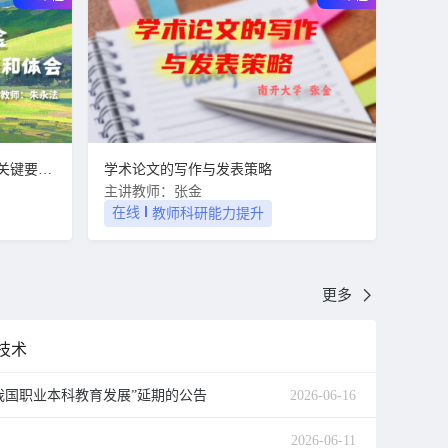
国家自然科学基金申请书编制的关键要素和体会
学术论文的写作与发表策略
主讲教师：张金
在线
教师科研能力提升
更多
技术
我国职业本科教育发展”延期的公告
2026-06-16
2026-06-11