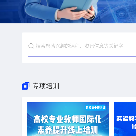
搜索您感兴趣的课程、资讯信息等关键字
专项培训