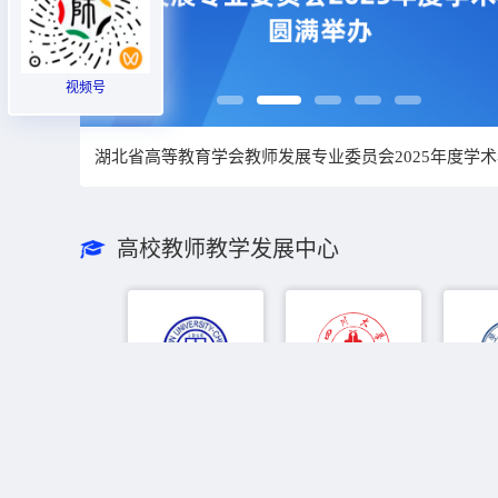
视频号
山东高校教师教学发展联盟成立大会召开
高校教师教学发展中心
吉林大学
四川大学
厦