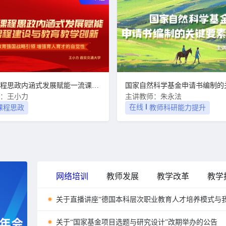
以推进课程思政内涵式发展赋能一流课程建设与教育教学创新
：王小力
主讲教师：朱永法
在线
课程思政
教师科研能力提升
网络培训
教师发展
教学改革
教学
关于直播讲座“德国本科层次职业教育人才培养模式与
关于“国家基金项目选题与研究设计”改期举办的公告