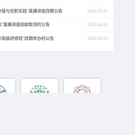
升级与创新实践”直播讲座改期公告
2026-05-27
势”直播讲座因故取消的公告
2026-04-24
作高级研修班”改期举办的公告
2026-04-24
大学
中国农业大学
西安电子科技大学
华南师范大