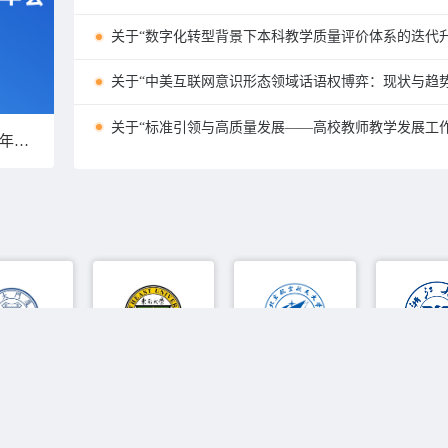
关于“数字化转型背景下本科教学质量评价体系的迭代
关于“中美互联网意识形态领域话语权博弈：‌现状与趋
关于“标准引领与高质量发展——高校教师教学发展工
门大学
东南大学
北京航空航天大学
浙江