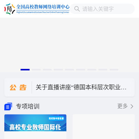
公
告
关于直播讲座“德国本科层次职业教育人才培养模式与我国职业本科教育发展”延期的公告
关于“国家基金项目选题与研究设计”改期举办的公告
专项培训
更多
关于“数字化转型背景下本科教学质量评价体系的迭代升级与创新实践”直播讲座改期公告