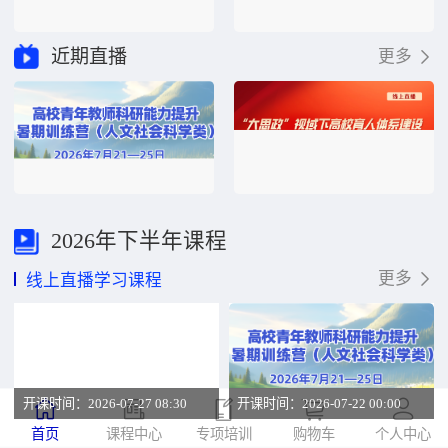
近期直播
更多
2026年下半年课程
更多
线上直播学习课程
开课时间：2026-07-27 08:30
开课时间：2026-07-22 00:00
首页
课程中心
专项培训
购物车
个人中心
高校青年教师科研能力提升暑期训练营（自然科学类）
高校青年教师科研能力提升暑期训练营（人文社会科学类）